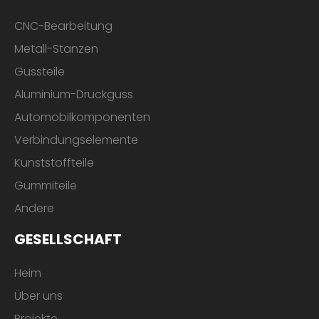
CNC-Bearbeitung
Metall-Stanzen
Gussteile
Aluminium-Druckguss
Automobilkomponenten
Verbindungselemente
Kunststoffteile
Gummiteile
Andere
GESELLSCHAFT
Heim
Über uns
Projekte