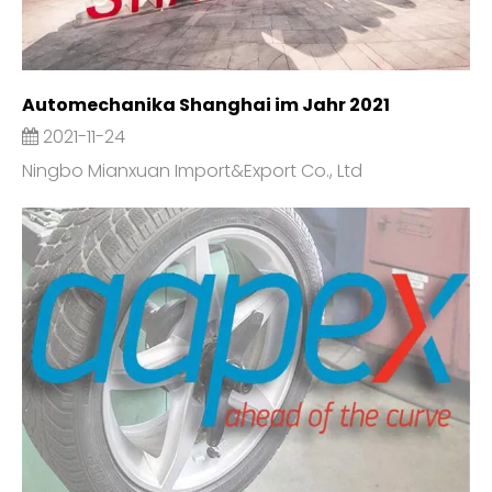
Automechanika Shanghai im Jahr 2021
2021-11-24
Ningbo Mianxuan Import&Export Co., Ltd