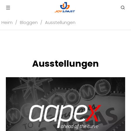
Heim
/
Bloggen
/
Ausstellungen
Ausstellungen