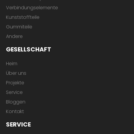
Verbindungselemente
Kunststoffteile
Gummiteile
Andere
GESELLSCHAFT
Heim
Über uns
Projekte
Service
Bloggen
Kontakt
SERVICE