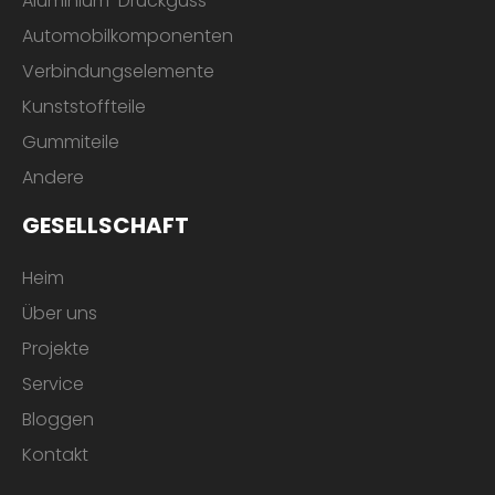
Aluminium-Druckguss
Automobilkomponenten
Verbindungselemente
Kunststoffteile
Gummiteile
Andere
GESELLSCHAFT
Heim
Über uns
Projekte
Service
Bloggen
Kontakt