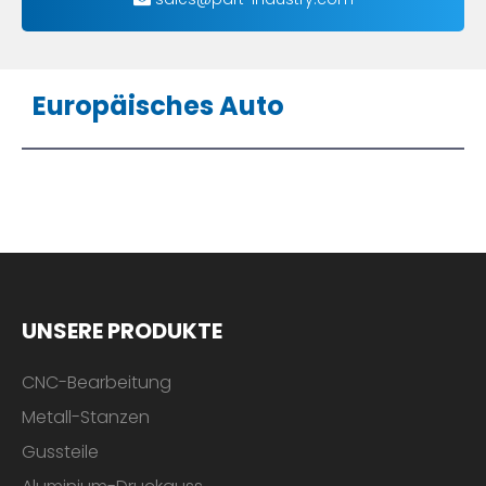
Europäisches Auto
UNSERE PRODUKTE
CNC-Bearbeitung
Metall-Stanzen
Gussteile