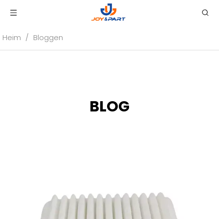
Heim
/
Bloggen
BLOG