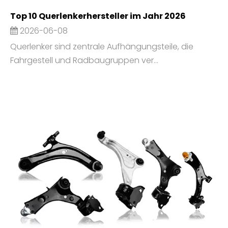
Top 10 Querlenkerhersteller im Jahr 2026
2026-06-08
Querlenker sind zentrale Aufhängungsteile, die
Fahrgestell und Radbaugruppen ver...