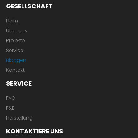
GESELLSCHAFT
Heim
Über uns
Projekte
Service
Bloggen
Kontakt
SERVICE
FAQ
F&E
Herstellung
KONTAKTIERE UNS