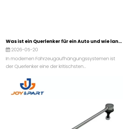
Was ist ein Querlenker für ein Auto und wie lange hält er?
2026-05-20
In modernen Fahrzeugaufhängungssystemen ist
der Querlenker eine der kritischsten...