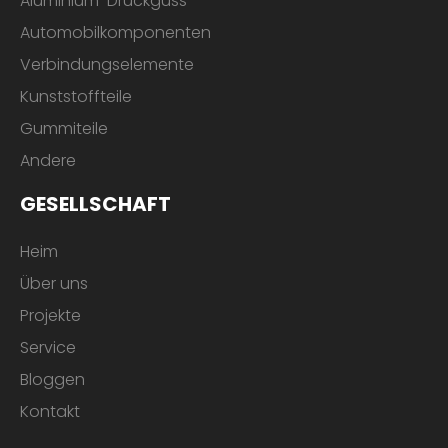
Aluminium-Druckguss
Automobilkomponenten
Verbindungselemente
Kunststoffteile
Gummiteile
Andere
GESELLSCHAFT
Heim
Über uns
Projekte
Service
Bloggen
Kontakt