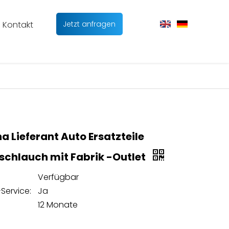
Kontakt
Jetzt anfragen
a Lieferant Auto Ersatzteile
schlauch mit Fabrik -Outlet
Verfügbar
Service:
Ja
12 Monate