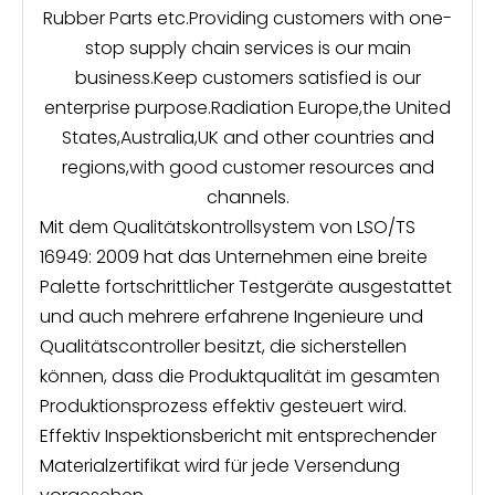
Rubber Parts etc.Providing customers with one-
stop supply chain services is our main
business.Keep customers satisfied is our
enterprise purpose.Radiation Europe,the United
States,Australia,UK and other countries and
regions,with good customer resources and
channels.
Mit dem Qualitätskontrollsystem von LSO/TS
16949: 2009 hat das Unternehmen eine breite
Palette fortschrittlicher Testgeräte ausgestattet
und auch mehrere erfahrene Ingenieure und
Qualitätscontroller besitzt, die sicherstellen
können, dass die Produktqualität im gesamten
Produktionsprozess effektiv gesteuert wird.
Effektiv Inspektionsbericht mit entsprechender
Materialzertifikat wird für jede Versendung