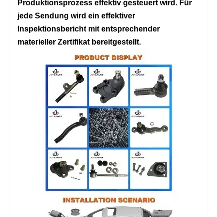
Produktionsprozess effektiv gesteuert wird. Für
jede Sendung wird ein effektiver
Inspektionsbericht mit entsprechender
materieller Zertifikat bereitgestellt.