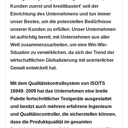
Kunden zuerst und kreditbasiert' seit der
Einrichtung des Unternehmens und tun immer
unser Bestes, um die potenziellen Bedürfnisse
unserer Kunden zu erfüllen. Unser Unternehmen
ist aufrichtig bereit, mit Unternehmen aus aller
Welt zusammenzuarbeiten, um eine Win-Win-
Situation zu verwirklichen, da sich der Trend der
wirtschaftlichen Globalisierung mit anirrierlicher
Gewalt entwickelt hat.
Mit dem Qualitätskontrollsystem von ISO/TS
16949: 2009 hat das Unternehmen eine breite
Palette fortschrittlicher Testgeräte ausgestattet
und besitzt auch mehrere erfahrene Ingenieure
und Qualitätscontroller, die sicherstellen können,
dass die Produktqualität im gesamten