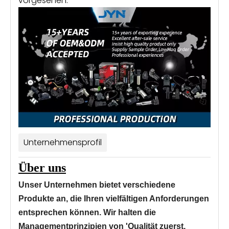
vorgesehen.
Unternehmensprofil
Über uns
Unser Unternehmen bietet verschiedene
Produkte an, die Ihren vielfältigen Anforderungen
entsprechen können. Wir halten die
Managementprinzipien von 'Qualität zuerst,