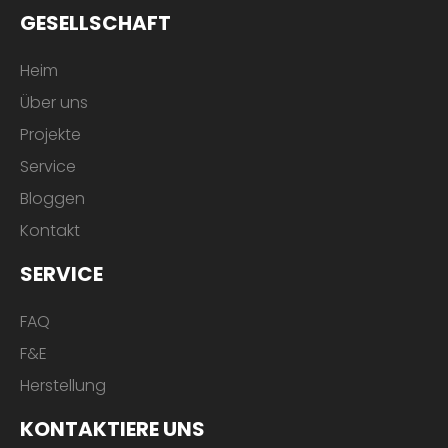
GESELLSCHAFT
Heim
Über uns
Projekte
Service
Bloggen
Kontakt
SERVICE
FAQ
F&E
Herstellung
KONTAKTIERE UNS