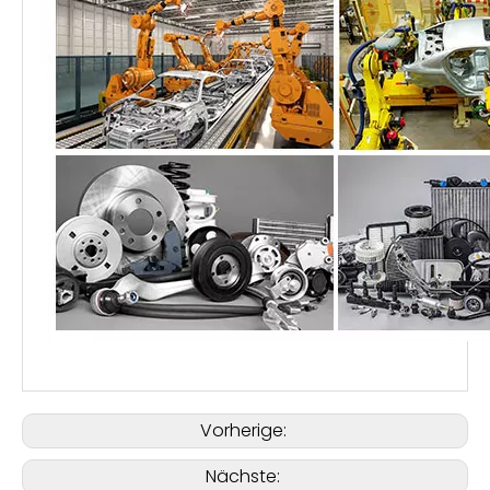
Vorherige:
Nächste: