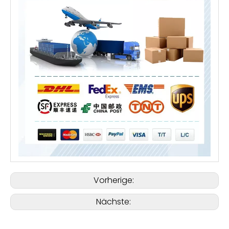
Vorherige:
Nächste: