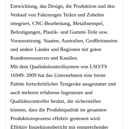
Entwicklung, das Design, die Produktion und den
Verkauf von Fahrzeugen Teilen und Zubehör
integriert, CNC-Bearbeitung, Metallstempel,
Befestigungen, Plastik- und Gummi-Teile usw.
Voraussetzung. Staaten, Australien, Großbritannien
und andere Länder und Regionen mit guten
Kundenressourcen und Kanälen.
Mit dem Qualitätskontrollsystem von LSO/TS
16949: 2009 hat das Unternehmen eine breite
Palette fortschrittlicher Testgeräte ausgestattet und
auch mehrere erfahrene Ingenieure und
Qualitätscontroller besitzt, die sicherstellen
können, dass die Produktqualität im gesamten
Produktionsprozess effektiv gesteuert wird.
Effektiv Inspektionsbericht mit entsprechender