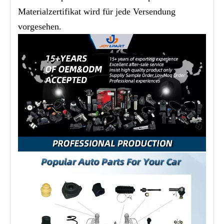
Materialzertifikat wird für jede Versendung
vorgesehen.