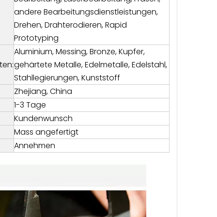
andere Bearbeitungsdienstleistungen,
Drehen, Drahterodieren, Rapid
Prototyping
Aluminium, Messing, Bronze, Kupfer,
ten:
gehärtete Metalle, Edelmetalle, Edelstahl,
Stahllegierungen, Kunststoff
Zhejiang, China
1-3 Tage
Kundenwunsch
Mass angefertigt
Annehmen